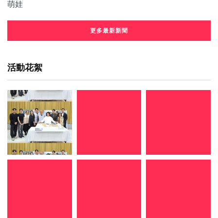
更多最新新聞
活動花絮