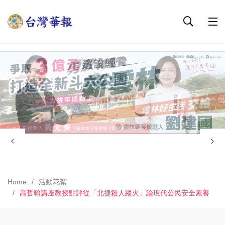
Home
活動花絮
高哲翰講座教授點評從「北捷殺人縱火」論現代公民安全素養