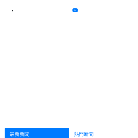
最新新聞
熱門新聞