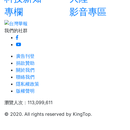
專欄
影音專區
我們的社群
廣告刊登
捐款贊助
關於我們
聯絡我們
隱私權政策
版權聲明
瀏覽人次：113,099,611
© 2020. All rights reserved by KingTop.