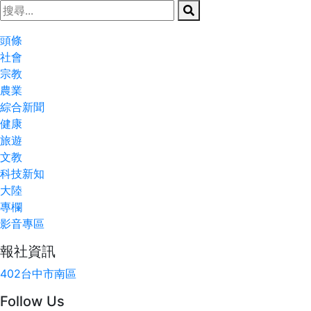
頭條
社會
宗教
農業
綜合新聞
健康
旅遊
文教
科技新知
大陸
專欄
影音專區
報社資訊
402台中市南區
Follow Us