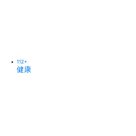
112
+
健康