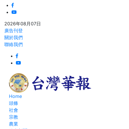
2026年08月07日
廣告刊登
關於我們
聯絡我們
Home
頭條
社會
宗教
農業