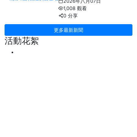
2026年八月07日
1,008 觀看
0 分享
更多最新新聞
活動花絮