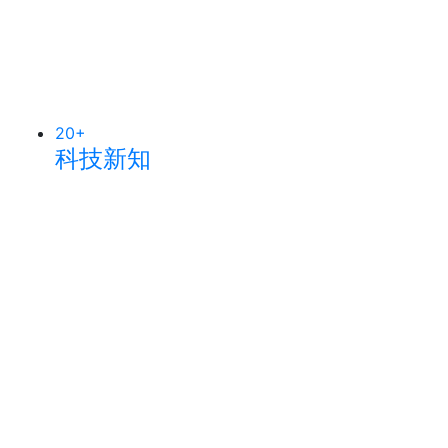
20
+
科技新知