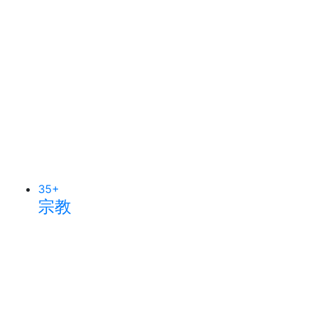
35
+
宗教