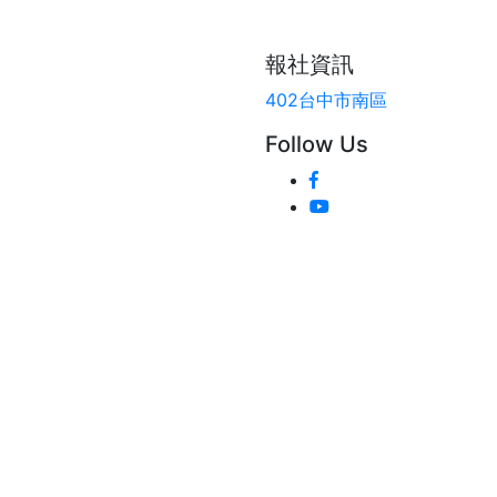
報社資訊
402台中市南區
Follow Us