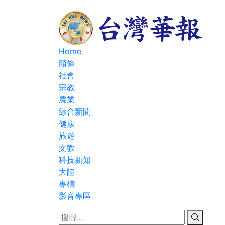
Home
頭條
社會
宗教
農業
綜合新聞
健康
旅遊
文教
科技新知
大陸
專欄
影音專區