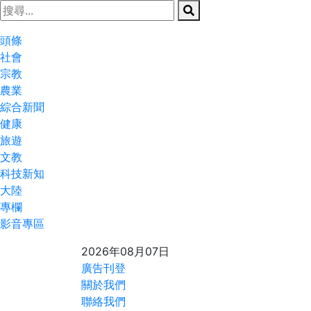
頭條
社會
宗教
農業
綜合新聞
健康
旅遊
文教
科技新知
大陸
專欄
影音專區
2026年08月07日
廣告刊登
關於我們
聯絡我們