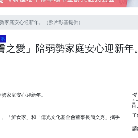
勢家庭安心迎新年。（照片彰基提供）
文教
膚之愛」陪弱勢家庭安心迎新年
弱勢家庭安心迎新年。
了
」、「鮮食家」和「億光文化基金會董事長簡文秀」攜手
請