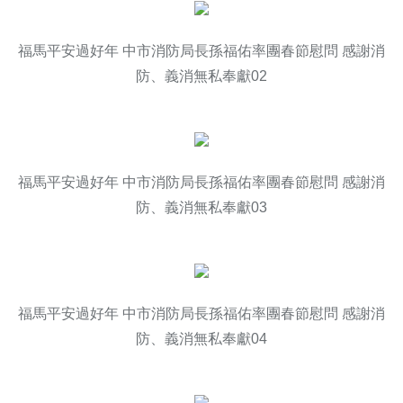
福馬平安過好年 中市消防局長孫福佑率團春節慰問 感謝消
防、義消無私奉獻02
福馬平安過好年 中市消防局長孫福佑率團春節慰問 感謝消
防、義消無私奉獻03
福馬平安過好年 中市消防局長孫福佑率團春節慰問 感謝消
防、義消無私奉獻04