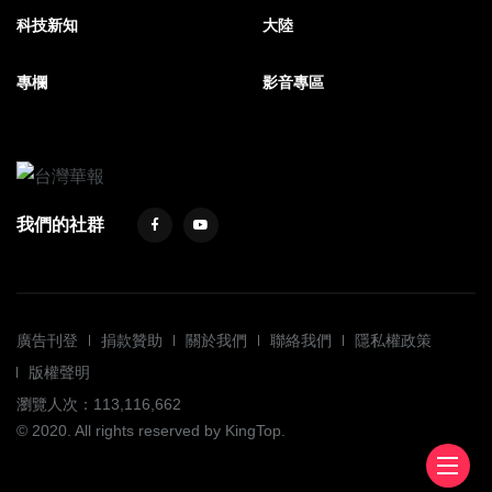
科技新知
大陸
專欄
影音專區
我們的社群
廣告刊登
捐款贊助
關於我們
聯絡我們
隱私權政策
版權聲明
瀏覽人次：113,116,662
© 2020. All rights reserved by KingTop.