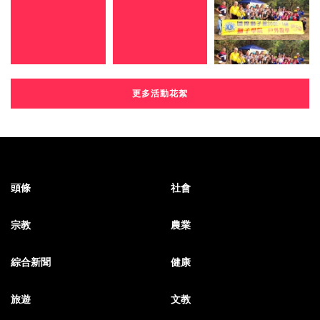
更多活動花絮
頭條
社會
宗教
農業
綜合新聞
健康
旅遊
文教