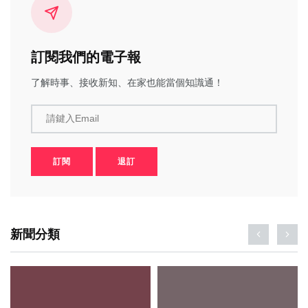
訂閱我們的電子報
了解時事、接收新知、在家也能當個知識通！
請鍵入Email
訂閱
退訂
新聞分類