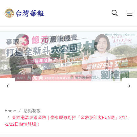
Home
活動花絮
春節泡溫泉送金幣｜臺東縣政府推「金幣泉部大FUN送」2/14
-2/22日熱情登場！