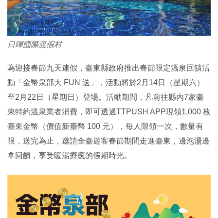
日暉國際渡假村
為迎接春節九天連假，臺東縣政府推出春節限定溫泉回饋活
動「金幣泉部大 FUN 送」，活動將於2月14日（星期六）
至2月22日（星期日）登場。活動期間，凡前往縣內7家臺
東特約溫泉業者消費，即可透過TTPUSH APP現領1,000 枚
臺東金幣（價值新臺幣 100 元），每人限領一次，數量有
限，送完為止，邀請全臺遊客春節期間走進臺東，邊泡湯邊
拿回饋，享受暖湯療癒的假期時光。