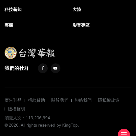
科技新知
大陸
專欄
影音專區
我們的社群
廣告刊登
捐款贊助
關於我們
聯絡我們
隱私權政策
版權聲明
瀏覽人次：113,206,994
© 2020. All rights reserved by KingTop.