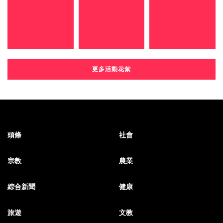
更多活動花絮
頭條
社會
宗教
農業
綜合新聞
健康
旅遊
文教