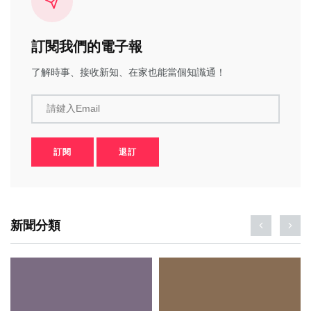
訂閱我們的電子報
了解時事、接收新知、在家也能當個知識通！
請鍵入Email
訂閱
退訂
新聞分類