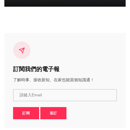
訂閱我們的電子報
了解時事、接收新知、在家也能當個知識通！
請鍵入Email
訂閱
退訂