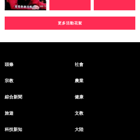
更多活動花絮
頭條
社會
宗教
農業
綜合新聞
健康
旅遊
文教
科技新知
大陸