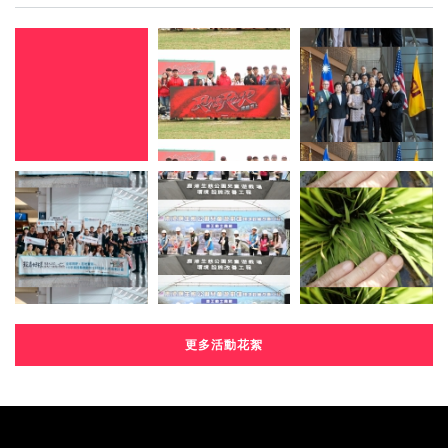
更多活動花絮