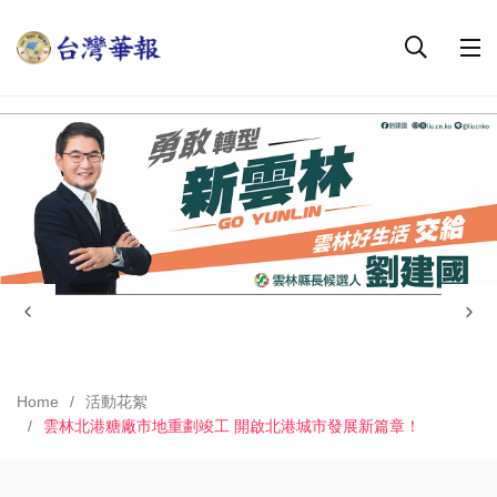
Home
活動花絮
雲林北港糖廠市地重劃竣工 開啟北港城市發展新篇章！