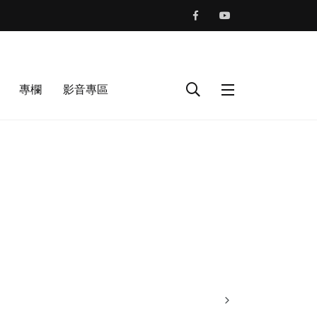
專欄
影音專區