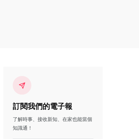
訂閱我們的電子報
了解時事、接收新知、在家也能當個
知識通！