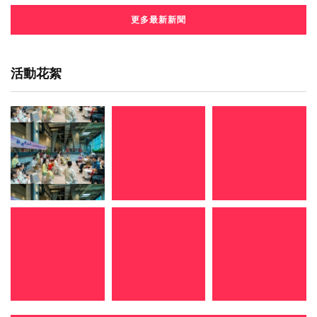
更多最新新聞
活動花絮