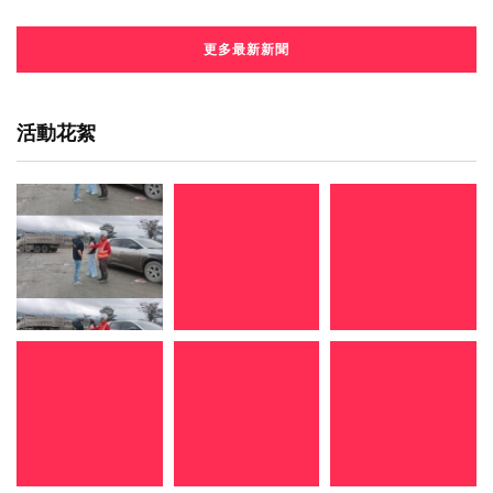
更多最新新聞
活動花絮