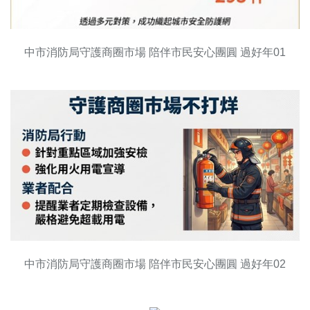
中市消防局守護商圈市場 陪伴市民安心團圓 過好年01
中市消防局守護商圈市場 陪伴市民安心團圓 過好年02