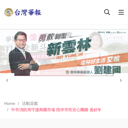
Home
活動花絮
中市消防局守護商圈市場 陪伴市民安心團圓 過好年