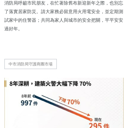
消防局呼籲市民朋友，在忙著除舊布新迎新年之際，也別忘
了落實居家防災。請大家務必留意用火用電安全，並定期測
試家中的住警器；共同為家人與城市的安全把關，平平安安
過好年。
中市消防局守護商圈市場