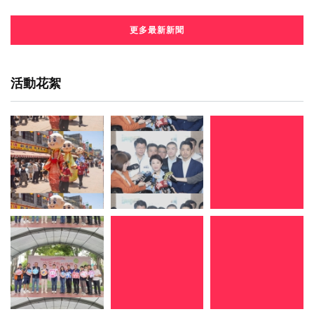
更多最新新聞
活動花絮