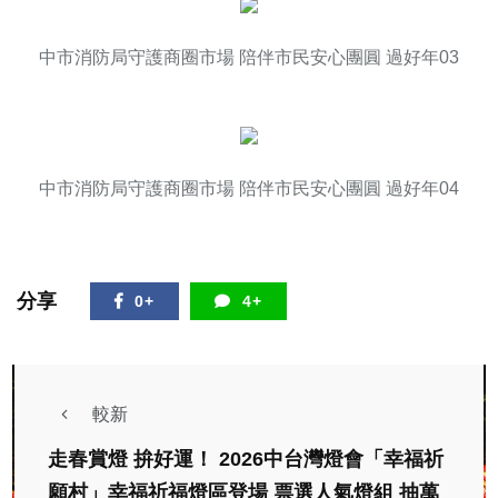
中市消防局守護商圈市場 陪伴市民安心團圓 過好年03
中市消防局守護商圈市場 陪伴市民安心團圓 過好年04
分享
0+
4+
較新
走春賞燈 拚好運！ 2026中台灣燈會「幸福祈
願村」幸福祈福燈區登場 票選人氣燈組 抽萬