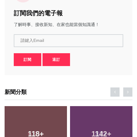
訂閱我們的電子報
了解時事、接收新知、在家也能當個知識通！
請鍵入Email
訂閱
退訂
新聞分類
118
+
1142
+