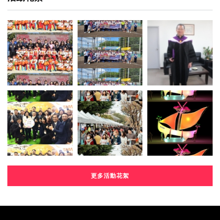
更多活動花絮