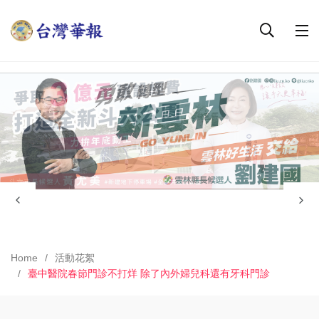
Home
活動花絮
臺中醫院春節門診不打烊 除了內外婦兒科還有牙科門診