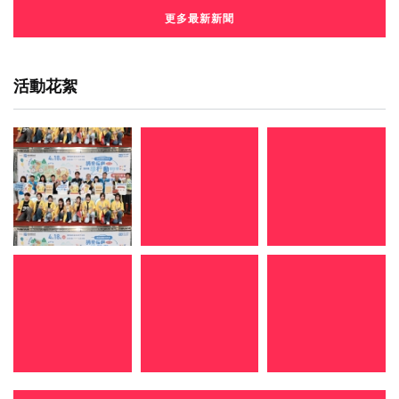
更多最新新聞
活動花絮