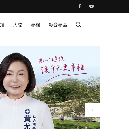
知
大陸
專欄
影音專區