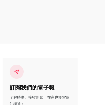
訂閱我們的電子報
了解時事、接收新知、在家也能當個
知識通！