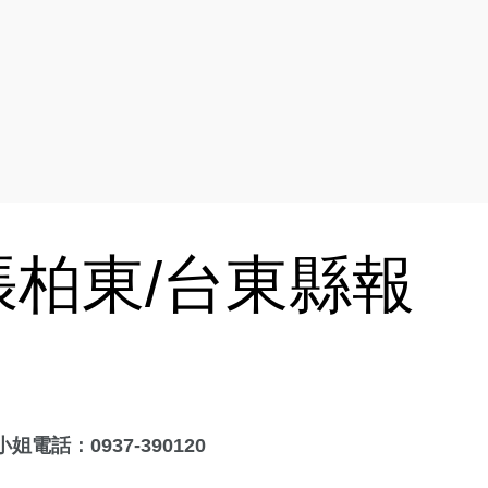
柏東/台東縣報
話：0937-390120