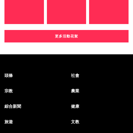
更多活動花絮
頭條
社會
宗教
農業
綜合新聞
健康
旅遊
文教