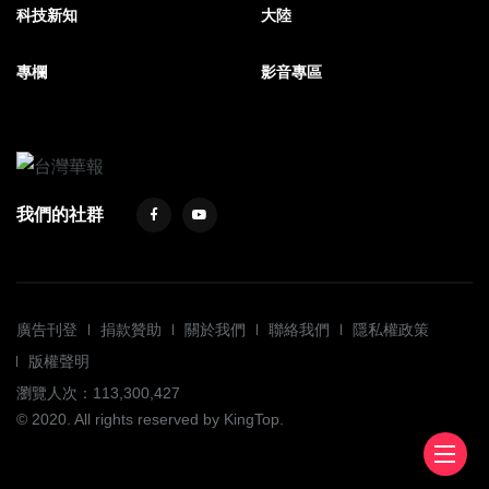
科技新知
大陸
專欄
影音專區
我們的社群
廣告刊登
捐款贊助
關於我們
聯絡我們
隱私權政策
版權聲明
瀏覽人次：113,300,427
© 2020. All rights reserved by KingTop.