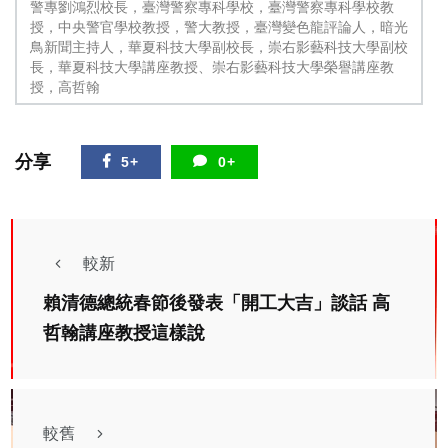
警專劉鴻烈校長，臺灣警察專科學校，臺灣警察專科學校教
授，中央警官學校教授，警大教授，臺灣變色龍評論人，暗光
鳥新聞主持人，華夏科技大學副校長，崇右影藝科技大學副校
長，華夏科技大學講座教授、崇右影藝科技大學榮譽講座教
授，高哲翰
分享
5+
0+
較新
賴清德總統春節後發表「開工大吉」談話 高
哲翰講座教授這樣說
較舊