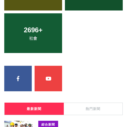
2696
+
社會
最新新聞
熱門新聞
綜合新聞