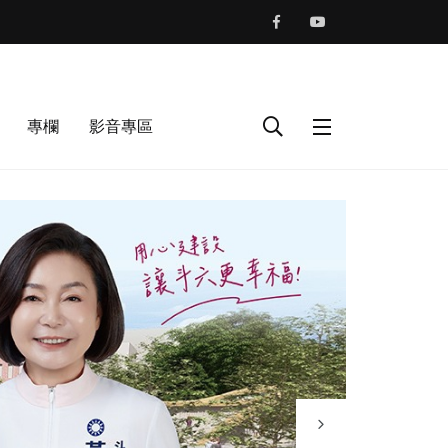
專欄
影音專區