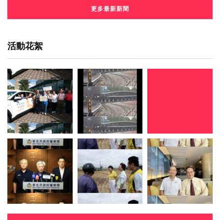
更多最新新聞
活動花絮