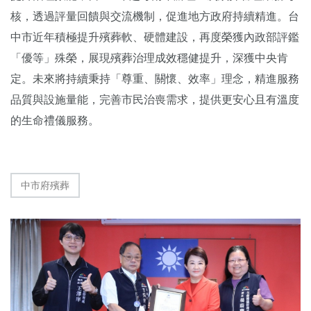
核，透過評量回饋與交流機制，促進地方政府持續精進。台
中市近年積極提升殯葬軟、硬體建設，再度榮獲內政部評鑑
「優等」殊榮，展現殯葬治理成效穩健提升，深獲中央肯
定。未來將持續秉持「尊重、關懷、效率」理念，精進服務
品質與設施量能，完善市民治喪需求，提供更安心且有溫度
的生命禮儀服務。
中市府殯葬