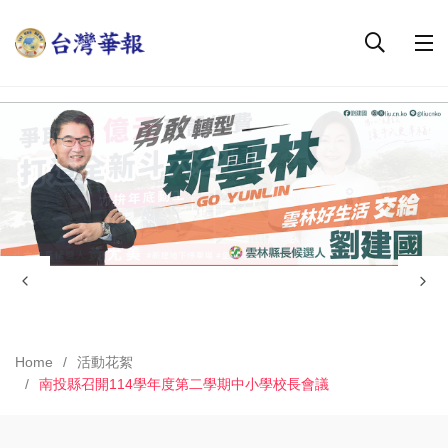
Home
活動花絮
南投縣召開114學年度第二學期中小學校長會議