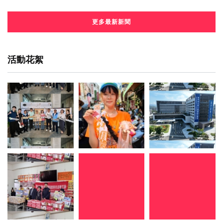
更多最新新聞
活動花絮