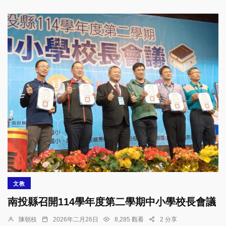
文教
南投縣召開114學年度第二學期中小學校長會議
陳朝枝
2026年二月26日
8,285 觀看
2 分享