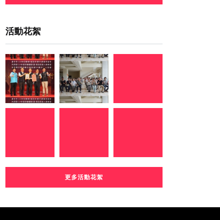
活動花絮
更多活動花絮