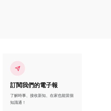
訂閱我們的電子報
了解時事、接收新知、在家也能當個
知識通！