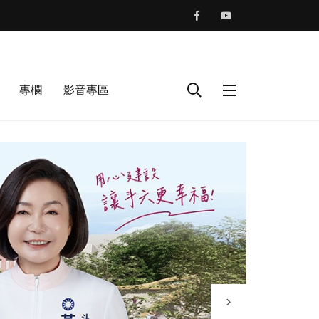
專欄
影音專區