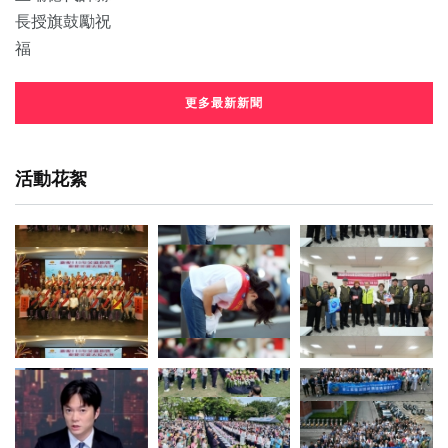
更多最新新聞
活動花絮