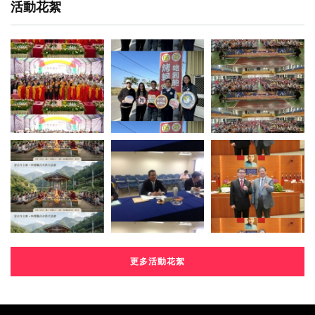
活動花絮
更多活動花絮