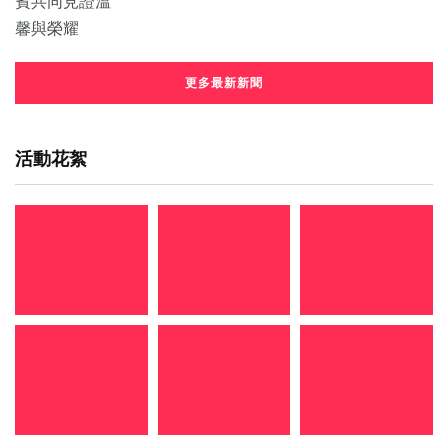
更多最新新聞
活動花絮