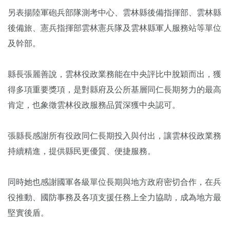
另表揚陸軍砲兵部隊測考中心、雲林縣後備指揮部、雲林縣
後備旅、憲兵指揮部雲林憲兵隊及雲林縣軍人服務站等單位
及幹部。
縣長張麗善說，雲林役政業務能在中央評比中脫穎而出，獲
得多項重要獎項，是對縣府及公所基層同仁長期努力的最高
肯定，也象徵雲林役政服務品質深獲中央認可。
張縣長感謝所有役政同仁長期投入與付出，讓雲林役政業務
持續精進，提供縣民更優質、便捷服務。
同時她也感謝國軍各級單位長期與地方政府密切合作，在兵
役推動、國防事務及各項支援任務上全力協助，成為地方最
堅實後盾。