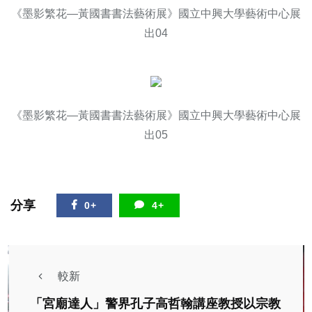
《墨影繁花—黃國書書法藝術展》國立中興大學藝術中心展
出04
《墨影繁花—黃國書書法藝術展》國立中興大學藝術中心展
出05
分享
0+
4+
較新
「宮廟達人」警界孔子高哲翰講座教授以宗教