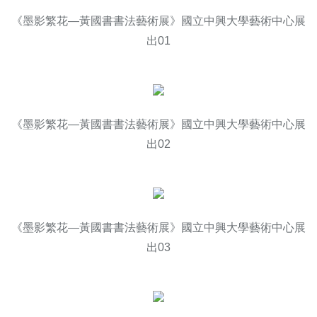
《墨影繁花—黃國書書法藝術展》國立中興大學藝術中心展
出01
《墨影繁花—黃國書書法藝術展》國立中興大學藝術中心展
出02
《墨影繁花—黃國書書法藝術展》國立中興大學藝術中心展
出03