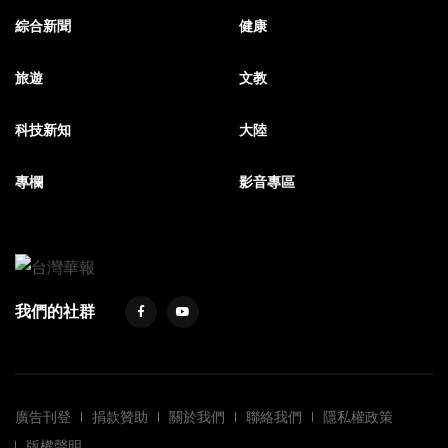
綜合新聞
健康
旅遊
文教
科技新知
大陸
專欄
影音專區
我們的社群
廣告刊登
捐款贊助
關於我們
聯絡我們
隱私權政策
版權聲明