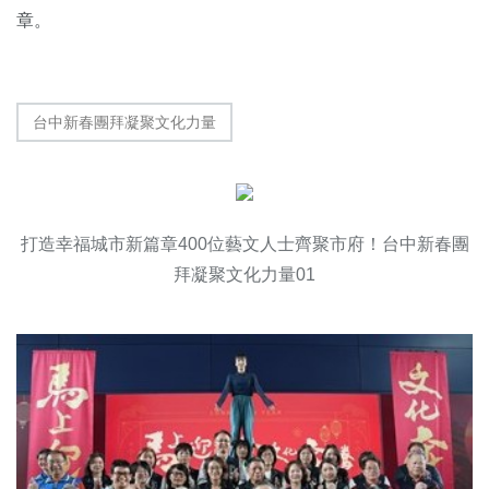
章。
台中新春團拜凝聚文化力量
打造幸福城市新篇章400位藝文人士齊聚市府！台中新春團
拜凝聚文化力量01