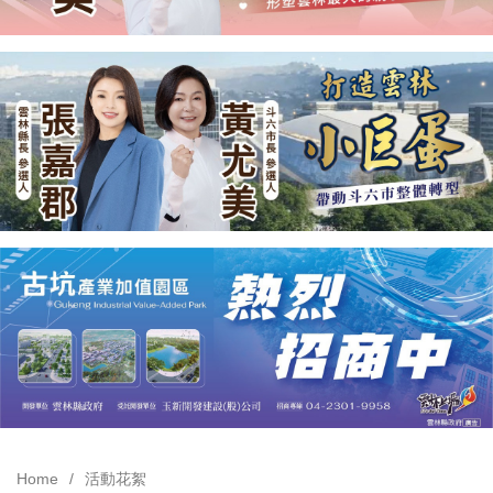
Home
活動花絮