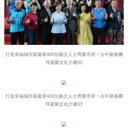
打造幸福城市新篇章400位藝文人士齊聚市府！台中新春團
拜凝聚文化力量02
打造幸福城市新篇章400位藝文人士齊聚市府！台中新春團
拜凝聚文化力量03