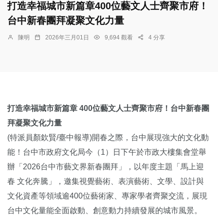
打造幸福城市新篇章400位藝文人士齊聚市府！
台中新春團拜凝聚文化力量
陳明
2026年三月01日
9,694 觀看
4 分享
打造幸福城市新篇章 400位藝文人士齊聚市府！台中新春團
拜凝聚文化力量
(特派員顏欽賢/臺中報導)開春之際，台中展現強大的文化動
能！台中市政府文化局今（1）日下午於市政大樓集會堂舉
辦「2026台中市藝文界新春團拜」，以年度主題「馬上迎
春 文化奔騰」，邀集視覺藝術、表演藝術、文學、設計與
文化資產等領域逾400位藝術家、專家學者齊聚交流，展現
台中文化量能全面啟動、創意動力持續發展的城市風景。