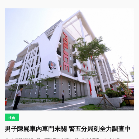
社會
男子陳屍車內車門未關 警五分局刻全力調查中