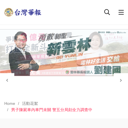
Home
活動花絮
男子陳屍車內車門未關 警五分局刻全力調查中