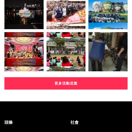
更多活動花絮
頭條
社會