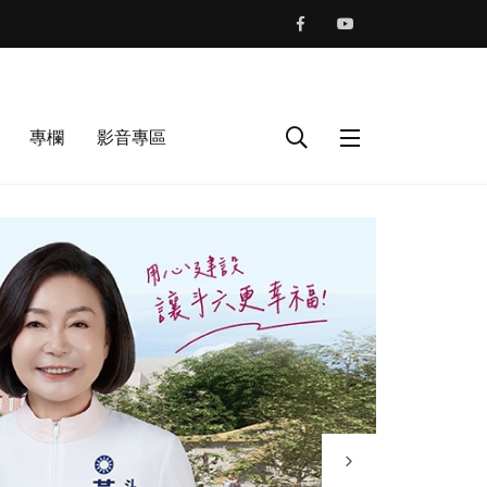
專欄
影音專區