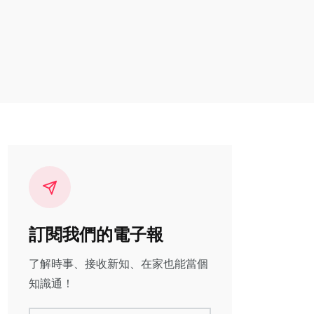
訂閱我們的電子報
了解時事、接收新知、在家也能當個
知識通！