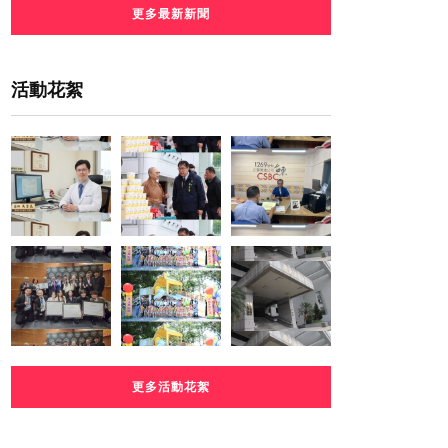
更多最新新聞
活動花絮
更多活動花絮