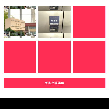
更多活動花絮