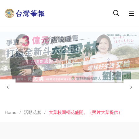
Home
活動花絮
大葉校園櫻花盛開。（照片大葉提供）