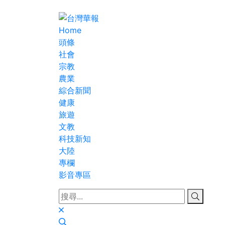
Home
頭條
社會
宗教
農業
綜合新聞
健康
旅遊
文教
科技新知
大陸
專欄
影音專區