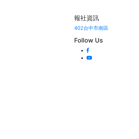
報社資訊
402台中市南區
Follow Us