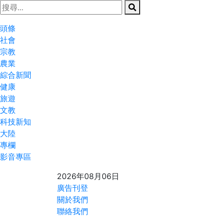
頭條
社會
宗教
農業
綜合新聞
健康
旅遊
文教
科技新知
大陸
專欄
影音專區
2026年08月06日
廣告刊登
關於我們
聯絡我們