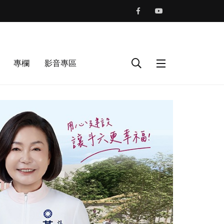
專欄
影音專區