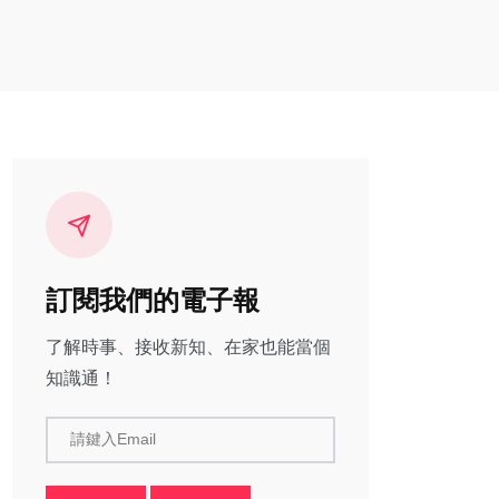
訂閱我們的電子報
了解時事、接收新知、在家也能當個
知識通！
請鍵入Email