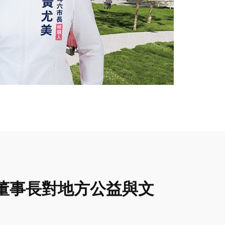
董事長對地方公益與文