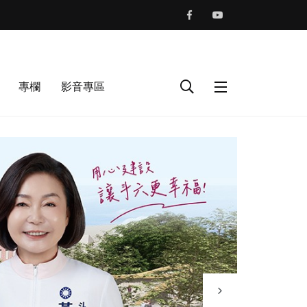
專欄
影音專區