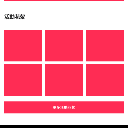
活動花絮
更多活動花絮