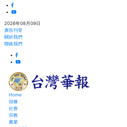
2026年08月09日
廣告刊登
關於我們
聯絡我們
Home
頭條
社會
宗教
農業