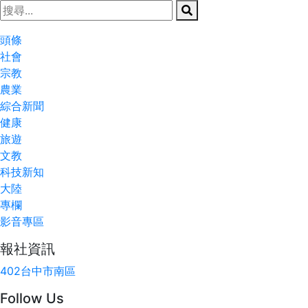
頭條
社會
宗教
農業
綜合新聞
健康
旅遊
文教
科技新知
大陸
專欄
影音專區
報社資訊
402台中市南區
Follow Us