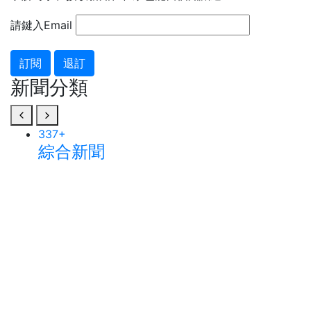
請鍵入Email
訂閱
退訂
新聞分類
337
+
綜合新聞