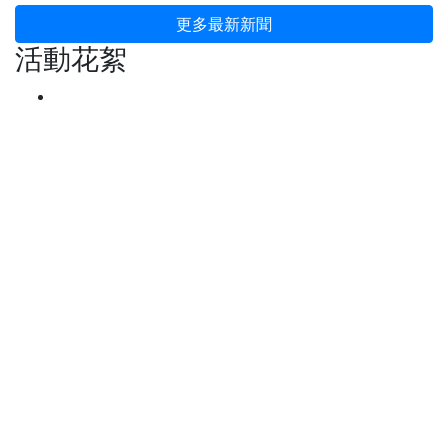
更多最新新聞
活動花絮