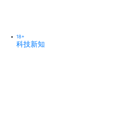
18
+
科技新知