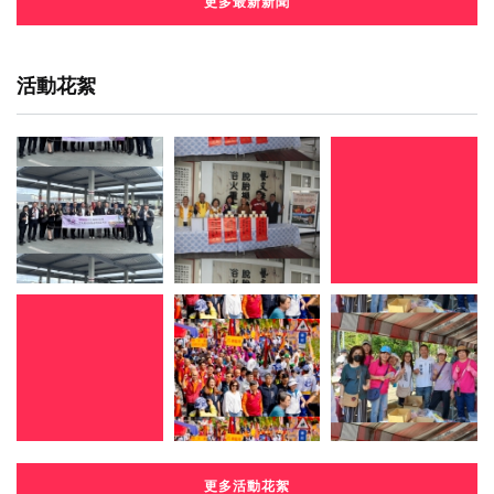
更多最新新聞
活動花絮
更多活動花絮