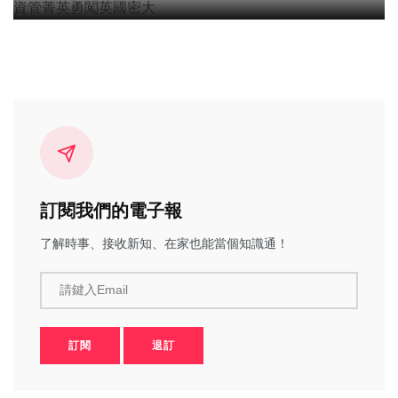
訂閱我們的電子報
了解時事、接收新知、在家也能當個知識通！
請鍵入Email
訂閱
退訂