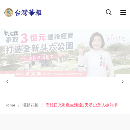
Home
活動花絮
高雄日光海島生活節2天湧13萬人掀熱潮