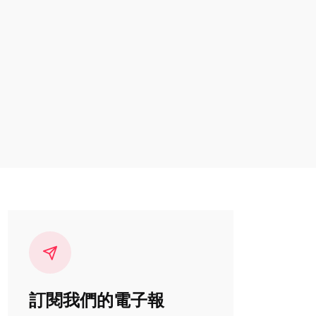
訂閱我們的電子報