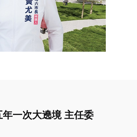
五年一次大遶境 主任委