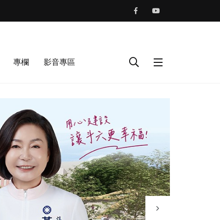
專欄
影音專區