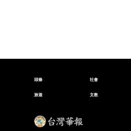
頭條
社會
旅遊
文教