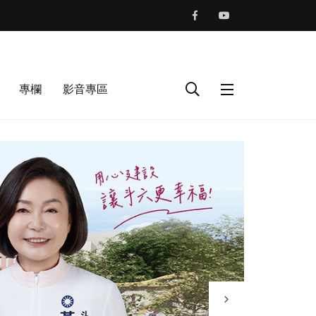
專欄
影音專區