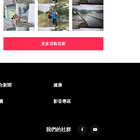
更多活動花絮
合新聞
健康
欄
影音專區
我們的社群