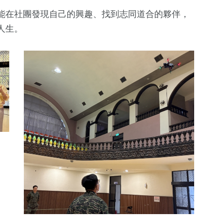
能在社團發現自己的興趣、找到志同道合的夥伴，
人生。