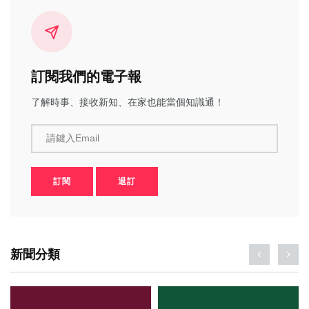
訂閱我們的電子報
了解時事、接收新知、在家也能當個知識通！
請鍵入Email
訂閱
退訂
新聞分類