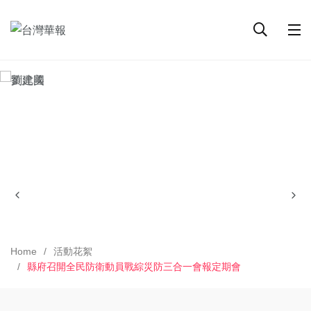
Home
活動花絮
縣府召開全民防衛動員戰綜災防三合一會報定期會