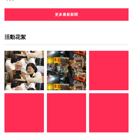
更多最新新聞
活動花絮