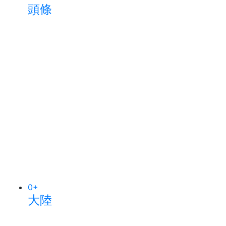
頭條
0
+
大陸