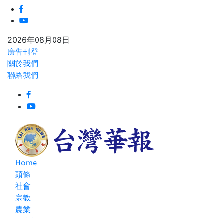
2026年08月08日
廣告刊登
關於我們
聯絡我們
Home
頭條
社會
宗教
農業