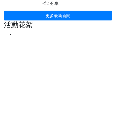
2 分享
更多最新新聞
活動花絮