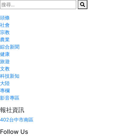
頭條
社會
宗教
農業
綜合新聞
健康
旅遊
文教
科技新知
大陸
專欄
影音專區
報社資訊
402台中市南區
Follow Us