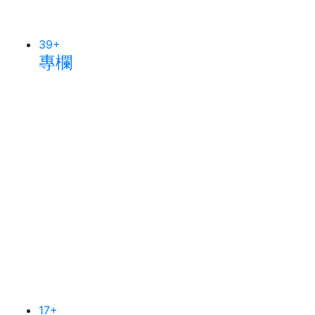
39
+
專欄
17
+