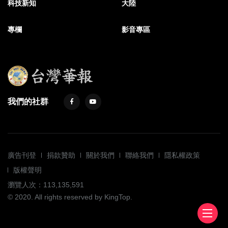
科技新知
大陸
專欄
影音專區
我們的社群
廣告刊登
捐款贊助
關於我們
聯絡我們
隱私權政策
版權聲明
瀏覽人次：113,135,591
© 2020. All rights reserved by KingTop.