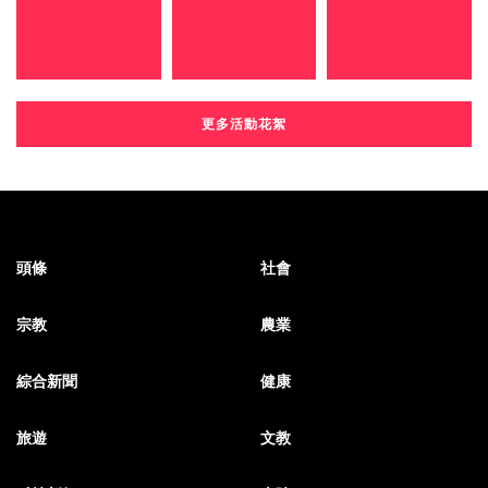
更多活動花絮
頭條
社會
宗教
農業
綜合新聞
健康
旅遊
文教