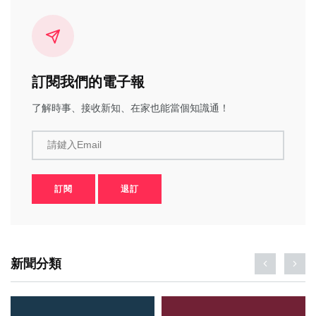
訂閱我們的電子報
了解時事、接收新知、在家也能當個知識通！
請鍵入Email
訂閱
退訂
新聞分類