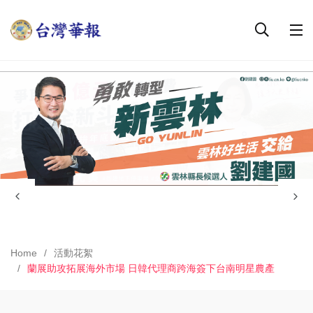
Home
活動花絮
蘭展助攻拓展海外市場 日韓代理商跨海簽下台南明星農產