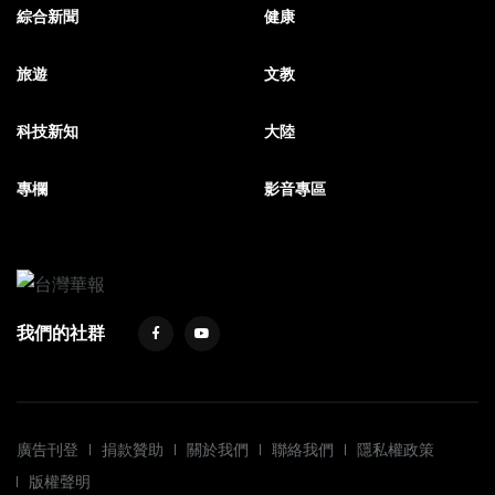
綜合新聞
健康
旅遊
文教
科技新知
大陸
專欄
影音專區
我們的社群
廣告刊登
捐款贊助
關於我們
聯絡我們
隱私權政策
版權聲明