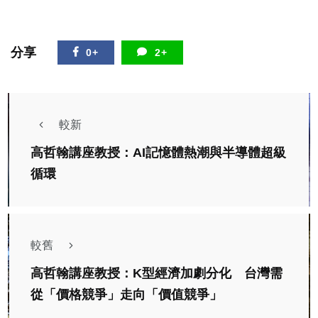
分享
0+
2+
較新
高哲翰講座教授：AI記憶體熱潮與半導體超級
循環
較舊
高哲翰講座教授：K型經濟加劇分化 台灣需
從「價格競爭」走向「價值競爭」