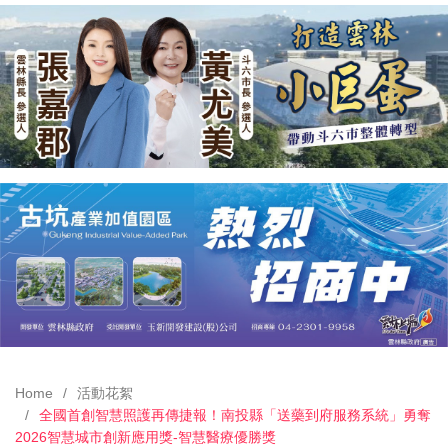
Home
活動花絮
全國首創智慧照護再傳捷報！南投縣「送藥到府服務系統」勇奪
2026智慧城市創新應用獎-智慧醫療優勝獎