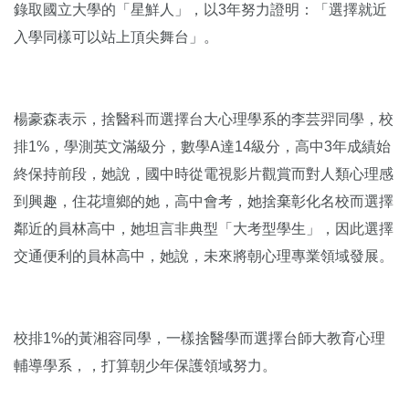
錄取國立大學的「星鮮人」，以3年努力證明：「選擇就近
入學同樣可以站上頂尖舞台」。
楊豪森表示，捨醫科而選擇台大心理學系的李芸羿同學，校
排1%，學測英文滿級分，數學A達14級分，高中3年成績始
終保持前段，她說，國中時從電視影片觀賞而對人類心理感
到興趣，住花壇鄉的她，高中會考，她捨棄彰化名校而選擇
鄰近的員林高中，她坦言非典型「大考型學生」，因此選擇
交通便利的員林高中，她說，未來將朝心理專業領域發展。
校排1%的黃湘容同學，一樣捨醫學而選擇台師大教育心理
輔導學系，，打算朝少年保護領域努力。