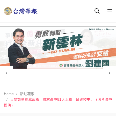
Home
活動花絮
大學繁星推薦放榜，員林高中81人上榜，締造校史。（照片員中
提供）