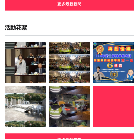
更多最新新聞
活動花絮