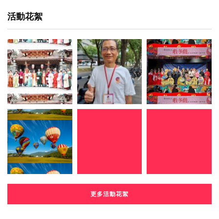
活動花絮
更多活動花絮