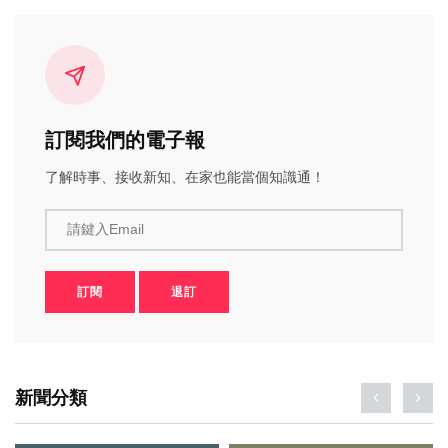
訂閱我們的電子報
了解時事、接收新知、在家也能當個知識通！
請鍵入Email
訂閱
退訂
新聞分類