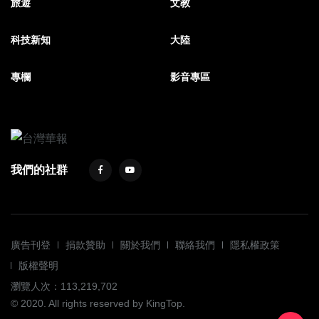
旅遊
文教
科技新知
大陸
專欄
影音專區
我們的社群
廣告刊登
捐款贊助
關於我們
聯絡我們
隱私權政策
版權聲明
瀏覽人次：113,219,702
© 2020. All rights reserved by KingTop.