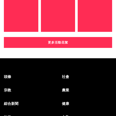
更多活動花絮
頭條
社會
宗教
農業
綜合新聞
健康