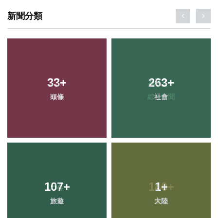
新聞分類
33
+
263
+
頭條
社會
107
+
1
+
旅遊
大陸