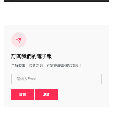
訂閱我們的電子報
了解時事、接收新知、在家也能當個知識通！
請鍵入Email
訂閱
退訂