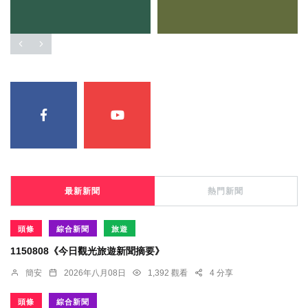
最新新聞
熱門新聞
頭條
綜合新聞
旅遊
1150808《今日觀光旅遊新聞摘要》
簡安
2026年八月08日
1,392 觀看
4 分享
頭條
綜合新聞