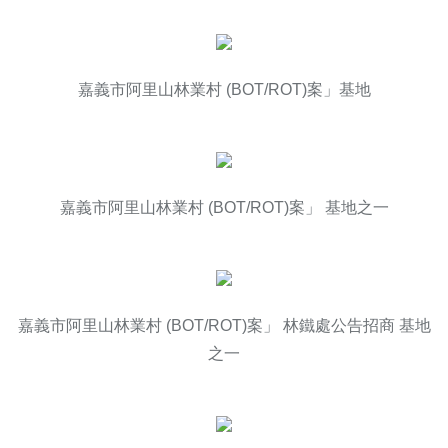
嘉義市阿里山林業村 (BOT/ROT)案」基地
嘉義市阿里山林業村 (BOT/ROT)案」 基地之一
嘉義市阿里山林業村 (BOT/ROT)案」 林鐵處公告招商 基地
之一