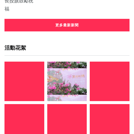
更多最新新聞
活動花絮