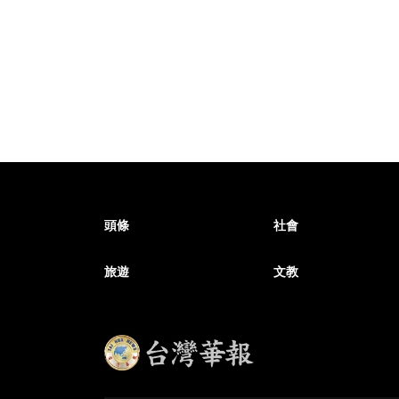
頭條
社會
旅遊
文教