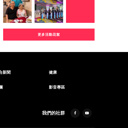
更多活動花絮
合新聞
健康
欄
影音專區
我們的社群