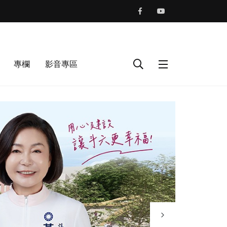
專欄
影音專區