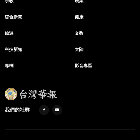
宗教
農業
綜合新聞
健康
旅遊
文教
科技新知
大陸
專欄
影音專區
我們的社群