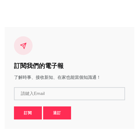
訂閱我們的電子報
了解時事、接收新知、在家也能當個知識通！
請鍵入Email
訂閱
退訂