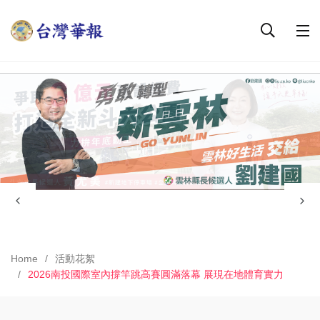
Home
活動花絮
2026南投國際室內撐竿跳高賽圓滿落幕 展現在地體育實力