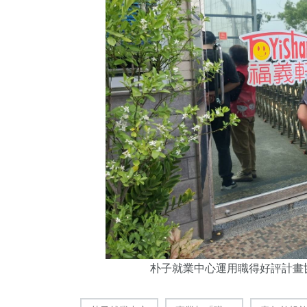
朴子就業中心運用職得好評計畫