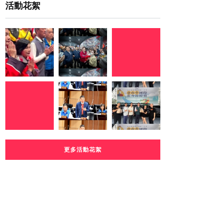
活動花絮
更多活動花絮