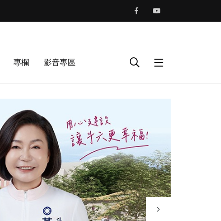
專欄
影音專區