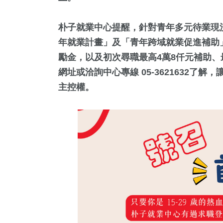
朴子就業中心提醒，針對青年多元待業現
年就業計畫」及「青年跨域就業促進補助」
勵金，以及初次尋職最高4萬8仟元補助、
網址或洽詢中心專線 05-3621632
主控權。