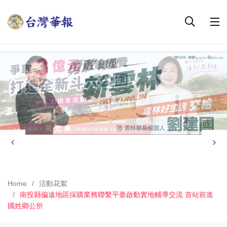
Home
活動花絮
南投縣偏遠地區採購業務聯繫平臺啟動實地輔導交流 首站前進
國姓鄉公所