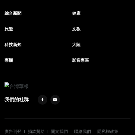
綜合新聞
健康
旅遊
文教
科技新知
大陸
專欄
影音專區
我們的社群
廣告刊登
捐款贊助
關於我們
聯絡我們
隱私權政策