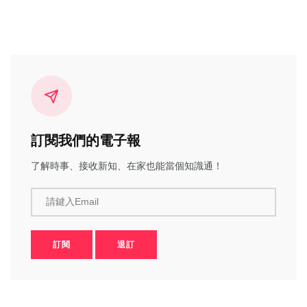
訂閱我們的電子報
了解時事、接收新知、在家也能當個知識通！
請鍵入Email
訂閱
退訂