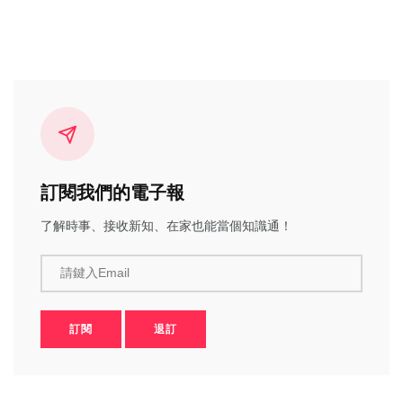
訂閱我們的電子報
了解時事、接收新知、在家也能當個知識通！
請鍵入Email
訂閱
退訂