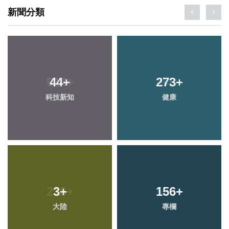
新聞分類
44
+
273
+
科技新知
健康
3
+
156
+
大陸
專欄