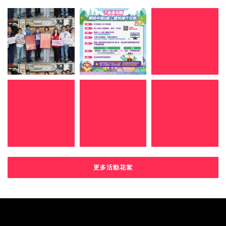
更多活動花絮